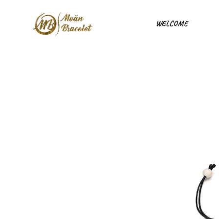
WELCOME