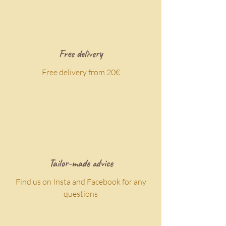
Free delivery
Free delivery from 20€
Tailor-made advice
Find us on Insta and Facebook for any
questions