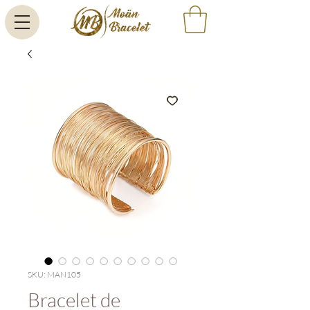
SKU: MAN105
Bracelet de