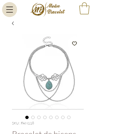
SKU : FAN118