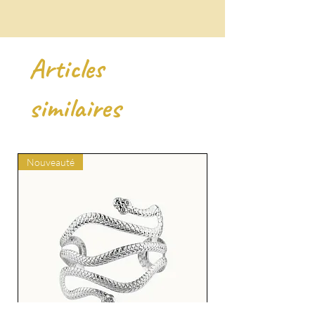
Articles
similaires
Nouveauté