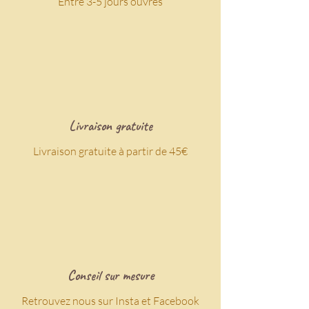
Entre 3-5 jours ouvrés
Livraison gratuite
Livraison gratuite à partir de 45€
Conseil sur mesure
Retrouvez nous sur Insta et Facebook