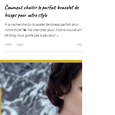
Moan Bracelet
8 févr. 2024
3 min de lecture
Comment choisir le parfait bracelet de
biceps pour votre style
À la recherche du bracelet de biceps parfait pour
votre style? 💫 Ne cherchez plus! Notre nouvel article
de blog vous guide pas à pas pour c