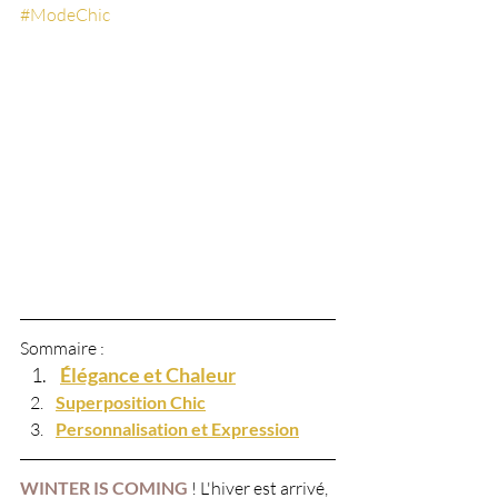
#ModeChic
Sommaire : 
Élégance et Chaleur
Superposition Chic
Personnalisation et Expression
WINTER IS COMING 
! L'hiver est arrivé, 