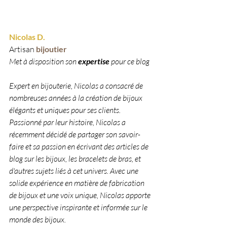
Nicolas D.
Artisan 
bijoutier 
Met à disposition son 
expertise 
pour ce blog
Expert en bijouterie, Nicolas a consacré de 
nombreuses années à la création de bijoux 
élégants et uniques pour ses clients. 
Passionné par leur histoire, Nicolas a 
récemment décidé de partager son savoir-
faire et sa passion en écrivant des articles de 
blog sur les bijoux, les bracelets de bras, et 
d'autres sujets liés à cet univers. Avec une 
solide expérience en matière de fabrication 
de bijoux et une voix unique, Nicolas apporte 
une perspective inspirante et informée sur le 
monde des bijoux.