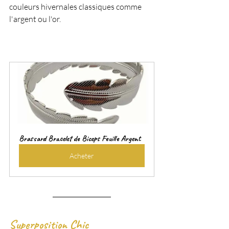
couleurs hivernales classiques comme 
l'argent ou l'or.
Brassard Bracelet de Biceps Feuille Argent
Acheter
Superposition Chic