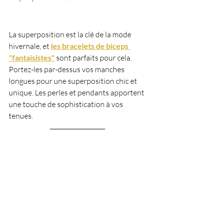
La superposition est la clé de la mode 
hivernale, et 
les bracelets de biceps 
"fantaisistes"
 sont parfaits pour cela. 
Portez-les par-dessus vos manches 
longues pour une superposition chic et 
unique. Les perles et pendants apportent 
une touche de sophistication à vos 
tenues.