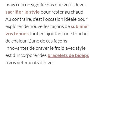
mais cela ne signifie pas que vous devez 
sacrifier le style
 pour rester au chaud. 
Au contraire, c'est l'occasion idéale pour 
explorer de nouvelles façons de 
sublimer 
vos tenues 
tout en ajoutant une touche 
de chaleur. L'une de ces façons 
innovantes de braver le froid avec style 
est d'incorporer des
bracelets de biceps
à vos vêtements d'hiver.