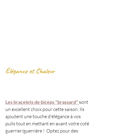
Élégance et Chaleur
Les bracelets de biceps "brassard" 
sont 
un excellent choix pour cette saison. Ils 
ajoutent une touche d'élégance à vos 
pulls tout en mettant en avant votre coté 
guerrier/guerrière !  Optez pour des 