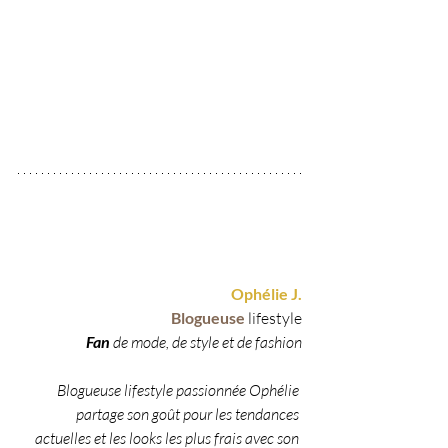
Ophélie J.
Blogueuse 
lifestyle
Fan 
de mode, de style et de fashion
Blogueuse lifestyle passionnée Ophélie 
partage son goût pour les tendances 
actuelles et les looks les plus frais avec son 