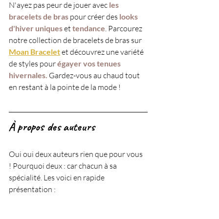
N'ayez pas peur de jouer avec 
les 
bracelets de bras 
pour créer des
 looks 
d'hiver uniques
 et 
tendance
. Parcourez 
notre collection de bracelets de bras sur 
Moan Bracelet
 et découvrez une variété 
de styles pour
 égayer vos tenues 
hivernales.
 Gardez-vous au chaud tout 
en restant à la pointe de la mode !
À propos des auteurs 
Oui oui deux auteurs rien que pour vous 
! Pourquoi deux : car chacun à sa 
spécialité. Les voici en rapide 
présentation :