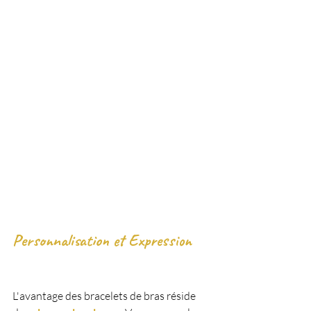
Personnalisation et Expression 
L'avantage des bracelets de bras réside 