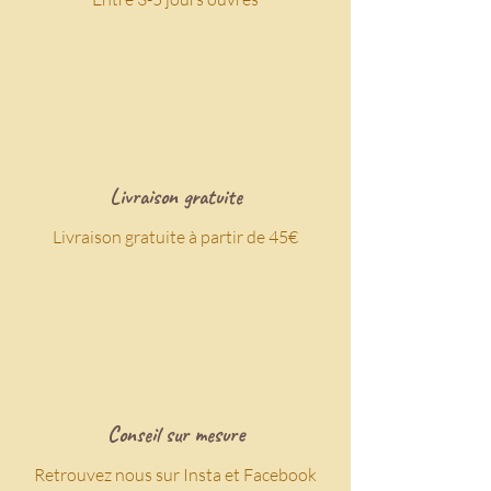
Livraison gratuite
Livraison gratuite à partir de 45€
Conseil sur mesure
Retrouvez nous sur Insta et Facebook