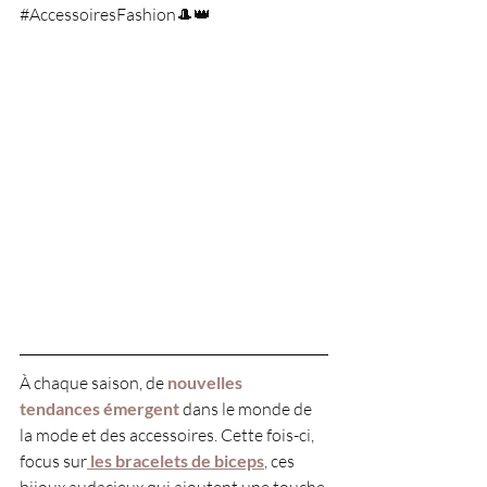
#AccessoiresFashion
🎩👑
À chaque saison, de 
nouvelles 
tendances émergent
 dans le monde de 
la mode et des accessoires. Cette fois-ci, 
focus sur
 les bracelets de biceps
, ces 