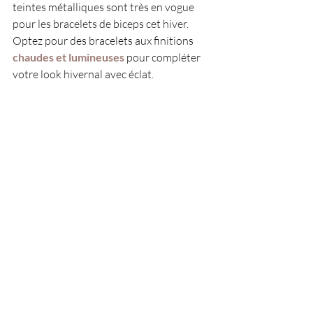
teintes métalliques sont très en vogue 
pour les bracelets de biceps cet hiver. 
Optez pour des bracelets aux finitions 
chaudes et lumineuses 
pour compléter 
votre look hivernal avec éclat.