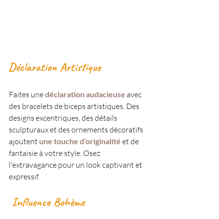
Déclaration Artistique
Faites une
 déclaration audacieuse
 avec 
des bracelets de biceps artistiques. Des 
designs excentriques, des détails 
sculpturaux et des ornements décoratifs 
ajoutent
une touche d'originalité
 et de 
fantaisie à votre style. Osez 
l'extravagance pour un look captivant et 
expressif.
 Influence Bohème