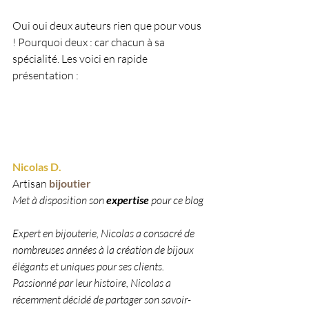
Oui oui deux auteurs rien que pour vous 
! Pourquoi deux : car chacun à sa 
spécialité. Les voici en rapide 
présentation :
Nicolas D.
Artisan 
bijoutier 
Met à disposition son 
expertise 
pour ce blog
Expert en bijouterie, Nicolas a consacré de 
nombreuses années à la création de bijoux 
élégants et uniques pour ses clients. 
Passionné par leur histoire, Nicolas a 
récemment décidé de partager son savoir-