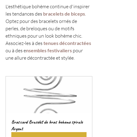
L'esthétique bohème continue d'inspirer 
les tendances des
 bracelets de biceps
. 
Optez pour des bracelets ornés de 
perles, de breloques ou de motifs 
ethniques pour un look bohème chic. 
Associez-les à des
 tenues décontractées
ou à des e
nsembles festivaliers
 pour 
une allure décontractée et stylée.
Brassard Bracelet de bras boheme spirale 
Argent