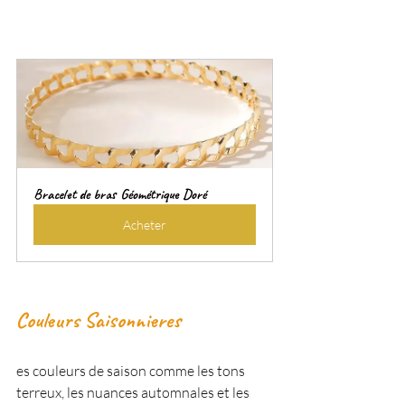
Bracelet de bras Géométrique Doré
Acheter
Couleurs Saisonnieres
es couleurs de saison comme les tons 
terreux, les nuances automnales et les 