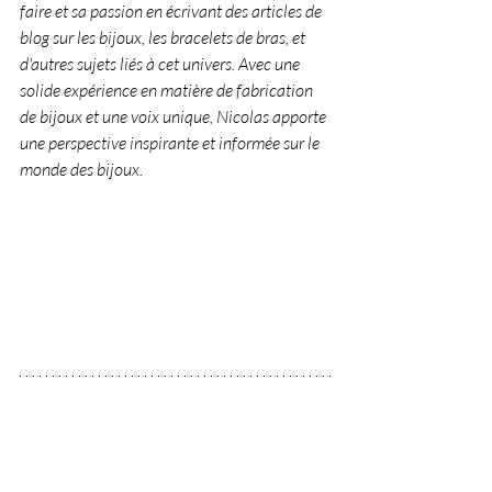
faire et sa passion en écrivant des articles de 
blog sur les bijoux, les bracelets de bras, et 
d'autres sujets liés à cet univers. Avec une 
solide expérience en matière de fabrication 
de bijoux et une voix unique, Nicolas apporte 
une perspective inspirante et informée sur le 
monde des bijoux.