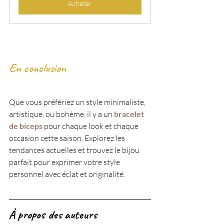
Acheter
En conclusion
Que vous préfériez un style minimaliste, 
artistique, ou bohème, il y a un
bracelet 
de biceps
 pour chaque look et chaque 
occasion cette saison. Explorez les 
tendances actuelles et trouvez le bijou 
parfait pour exprimer votre style 
personnel avec éclat et originalité.
À propos des auteurs 