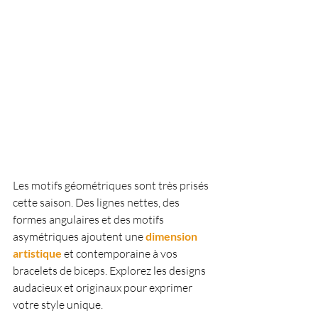
Les motifs géométriques sont très prisés 
cette saison. Des lignes nettes, des 
formes angulaires et des motifs 
asymétriques ajoutent une
 dimension 
artistique 
et contemporaine à vos 
bracelets de biceps. Explorez les designs 
audacieux et originaux pour exprimer 
votre style unique.