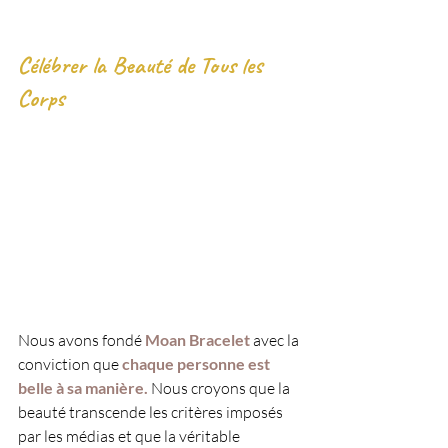
Célébrer la Beauté de Tous les 
Corps
Nous avons fondé 
Moan Bracelet 
avec la 
conviction que 
chaque personne est 
belle à sa manière.
 Nous croyons que la 
beauté transcende les critères imposés 
par les médias et que la véritable 