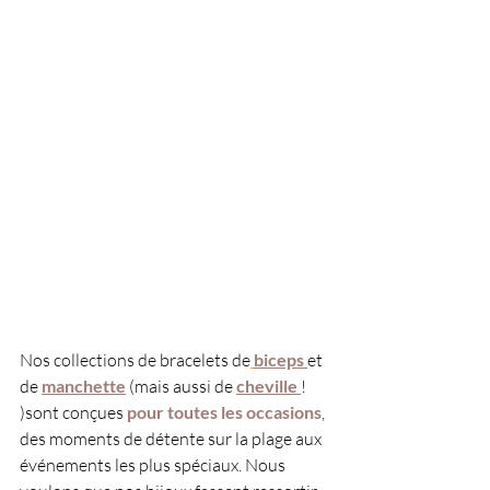
Nos collections de bracelets de
biceps
et 
de 
manchette
 (mais aussi de
cheville
! 
)sont conçues
 pour toutes les occasions
, 
des moments de détente sur la plage aux 
événements les plus spéciaux. Nous 