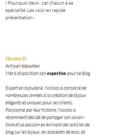
! Pourquoi deux : car chacun à sa 
spécialité. Les voici en rapide 
présentation :
Nicolas D.
Artisan 
bijoutier 
Met à disposition son 
expertise 
pour ce blog
Expert en bijouterie, Nicolas a consacré de 
nombreuses années à la création de bijoux 
élégants et uniques pour ses clients. 
Passionné par leur histoire, Nicolas a 
récemment décidé de partager son savoir-
faire et sa passion en écrivant des articles de 
blog sur les bijoux, les bracelets de bras, et 