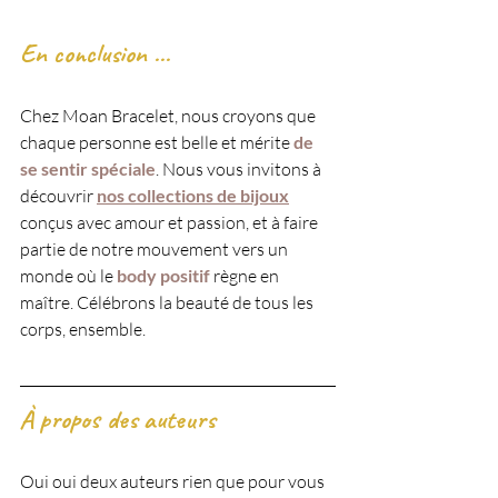
En conclusion ...
Chez Moan Bracelet, nous croyons que 
chaque personne est belle et mérite
 de 
se sentir spéciale
. Nous vous invitons à 
découvrir 
nos collections de bijoux
conçus avec amour et passion, et à faire 
partie de notre mouvement vers un 
monde où le
 body positif
 règne en 
maître. Célébrons la beauté de tous les 
corps, ensemble.
À propos des auteurs 
Oui oui deux auteurs rien que pour vous 