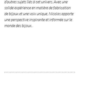
d'autres sujets liés à cet univers. Avec une 
solide expérience en matière de fabrication 
de bijoux et une voix unique, Nicolas apporte 
une perspective inspirante et informée sur le 
monde des bijoux.
Ophélie J.
Blogueuse 
lifestyle