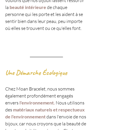
voulons que nos bijoux fassent ressortir 
la
 beauté intérieure
 de chaque 
personne qui les porte et les aident à se 
sentir bien dans leur peau, peu importe 
où elles se trouvent ou ce qu'elles font.
Une Démarche Écologique
Chez Moan Bracelet, nous sommes 
également profondément engagés 
envers 
l'environnement. 
Nous utilisons 
des
 matériaux naturels et respectueux 
de l'environnement 
dans l'envoie de nos 
bijoux, car nous croyons que la beauté de 