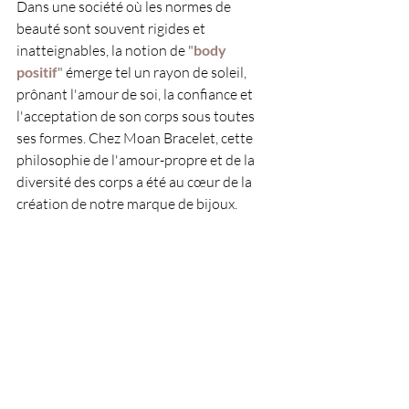
Dans une société où les normes de 
beauté sont souvent rigides et 
inatteignables, la notion de "
body 
positif
" émerge tel un rayon de soleil, 
prônant l'amour de soi, la confiance et 
l'acceptation de son corps sous toutes 
ses formes. Chez Moan Bracelet, cette 
philosophie de l'amour-propre et de la 
diversité des corps a été au cœur de la 
création de notre marque de bijoux.