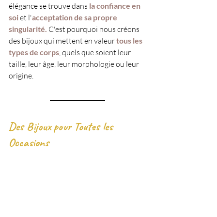
élégance se trouve dans
 la confiance en 
soi 
et l'
acceptation de sa propre 
singularité.
 C'est pourquoi nous créons 
des bijoux qui mettent en valeur 
tous les 
types de corps
, quels que soient leur 
taille, leur âge, leur morphologie ou leur 
origine.
Des Bijoux pour Toutes les 
Occasions