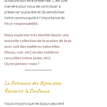
la nature doit être préservée. C'est une 
manière pour nous de contribuer à 
préserver la planète et de sensibiliser 
notre communauté à l'importance 
de 
l'éco-responsabilité.
Nous espérons très bientôt lancer une 
nouvelle collection de bracelets de bras 
avec soit des matières naturelles 
(tissus, cuir, etc) ou des matières 
recyclées (vieux jeans, etc). 
Qu'en pensez-vous ? 
La Puissance des Bijoux pour 
Ressentir la Confiance
Nous croyons que les bijoux peuvent 