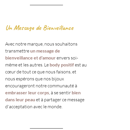
Un Message de Bienveillance
Avec notre marque, nous souhaitons 
transmettre 
un message de 
bienveillance et d'amour
envers soi-
même et les autres. Le 
body positif 
est au 
cœur de tout ce que nous faisons, et 
nous espérons que nos bijoux 
encourageront notre communauté à 
embrasser leur corps
, à se sentir 
bien 
dans leur peau
 et à partager ce message 
d'acceptation avec le monde.