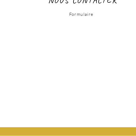
Formulaire