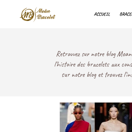
ACCUEIL
BRACE
Retrouvez sur notre blog Moan B
l'histoire des bracelets aux con
sur notre blog et trouvez l'i