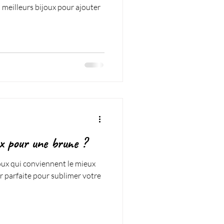
 meilleurs bijoux pour ajouter
ux pour une brune ?
oux qui conviennent le mieux
r parfaite pour sublimer votre