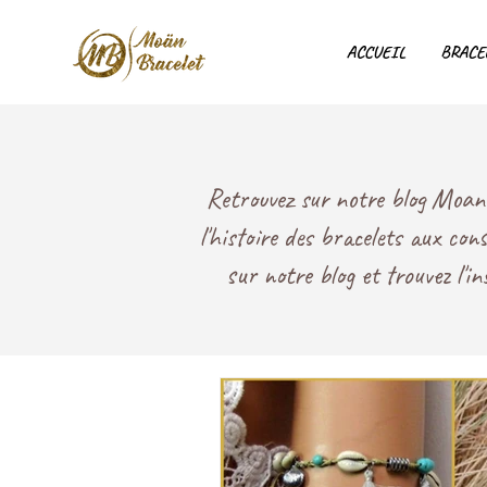
ACCUEIL
BRACE
Retrouvez sur notre blog Moan B
l'histoire des bracelets aux con
sur notre blog et trouvez l'i