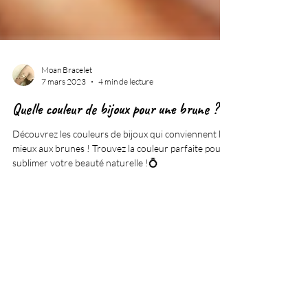
Moan Bracelet
7 mars 2023
4 min de lecture
Quelle couleur de bijoux pour une brune ?
Découvrez les couleurs de bijoux qui conviennent le
mieux aux brunes ! Trouvez la couleur parfaite pour
sublimer votre beauté naturelle !💍