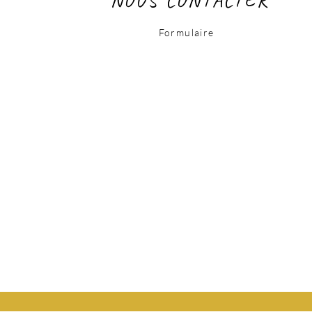
Formulaire