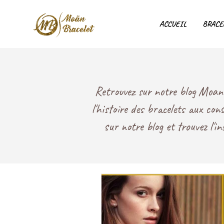
ACCUEIL
BRACE
Retrouvez sur notre blog Moan B
l'histoire des bracelets aux con
sur notre blog et trouvez l'i