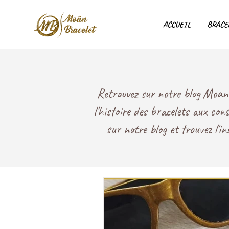
ACCUEIL
BRACE
Retrouvez sur notre blog Moan B
l'histoire des bracelets aux con
sur notre blog et trouvez l'i