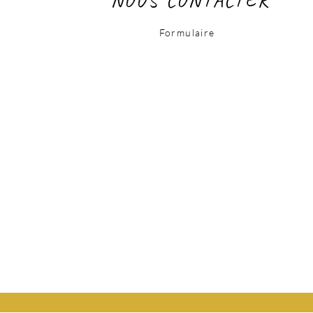
Formulaire