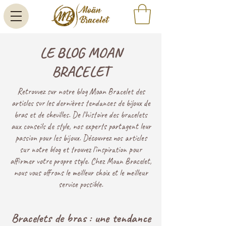
LE BLOG MOAN
BRACELET
Retrouvez sur notre blog Moan Bracelet des
articles sur les dernières tendances de bijoux de
bras et de chevilles. De l'histoire des bracelets
aux conseils de style, nos experts partagent leur
passion pour les bijoux. Découvrez nos articles
sur notre blog et trouvez l'inspiration pour
affirmer votre propre style. Chez Moan Bracelet,
nous vous offrons le meilleur choix et le meilleur
service possible.
Bracelets de bras : une tendance