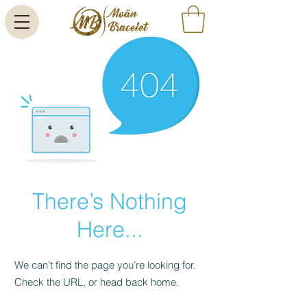
There’s Nothing
Here...
We can’t find the page you’re looking for.
Check the URL, or head back home.