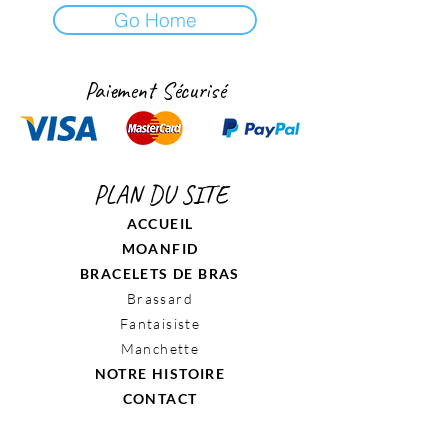
Go Home
Paiement Sécurisé
PLAN DU SITE
ACCUEIL
MOANFID
BRACELETS DE BRAS
Brassard
Fantaisiste
Manchette
NOTRE HISTOIRE
CONTACT